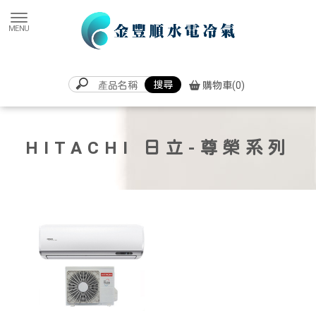
購物車(0)
HITACHI 日立-尊榮系列